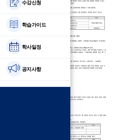
수강신청
학습가이드
학사일정
공지사항