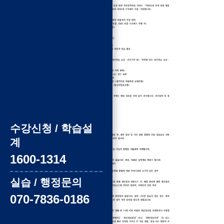
수강신청 / 학습설
계
1600-1314
실습 / 행정문의
070-7836-0186